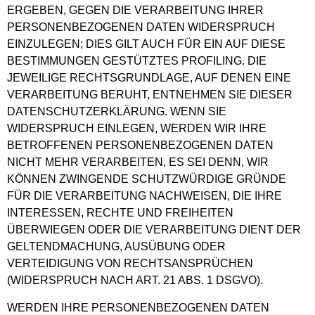
ERGEBEN, GEGEN DIE VERARBEITUNG IHRER
PERSONENBEZOGENEN DATEN WIDERSPRUCH
EINZULEGEN; DIES GILT AUCH FÜR EIN AUF DIESE
BESTIMMUNGEN GESTÜTZTES PROFILING. DIE
JEWEILIGE RECHTSGRUNDLAGE, AUF DENEN EINE
VERARBEITUNG BERUHT, ENTNEHMEN SIE DIESER
DATENSCHUTZERKLÄRUNG. WENN SIE
WIDERSPRUCH EINLEGEN, WERDEN WIR IHRE
BETROFFENEN PERSONENBEZOGENEN DATEN
NICHT MEHR VERARBEITEN, ES SEI DENN, WIR
KÖNNEN ZWINGENDE SCHUTZWÜRDIGE GRÜNDE
FÜR DIE VERARBEITUNG NACHWEISEN, DIE IHRE
INTERESSEN, RECHTE UND FREIHEITEN
ÜBERWIEGEN ODER DIE VERARBEITUNG DIENT DER
GELTENDMACHUNG, AUSÜBUNG ODER
VERTEIDIGUNG VON RECHTSANSPRÜCHEN
(WIDERSPRUCH NACH ART. 21 ABS. 1 DSGVO).
WERDEN IHRE PERSONENBEZOGENEN DATEN