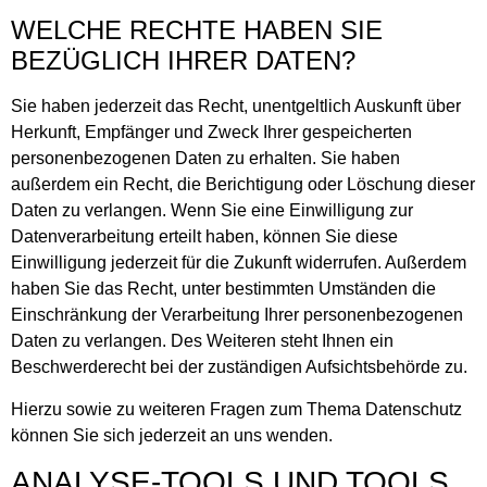
WELCHE RECHTE HABEN SIE
BEZÜGLICH IHRER DATEN?
Sie haben jederzeit das Recht, unentgeltlich Auskunft über
Herkunft, Empfänger und Zweck Ihrer gespeicherten
personenbezogenen Daten zu erhalten. Sie haben
außerdem ein Recht, die Berichtigung oder Löschung dieser
Daten zu verlangen. Wenn Sie eine Einwilligung zur
Datenverarbeitung erteilt haben, können Sie diese
Einwilligung jederzeit für die Zukunft widerrufen. Außerdem
haben Sie das Recht, unter bestimmten Umständen die
Einschränkung der Verarbeitung Ihrer personenbezogenen
Daten zu verlangen. Des Weiteren steht Ihnen ein
Beschwerderecht bei der zuständigen Aufsichtsbehörde zu.
Hierzu sowie zu weiteren Fragen zum Thema Datenschutz
können Sie sich jederzeit an uns wenden.
ANALYSE-TOOLS UND TOOLS