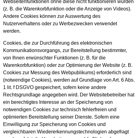
Webseitenfunktionen ohne diese nicht funktionieren würden
(z. B. die Warenkorbfunktion oder die Anzeige von Videos).
Andere Cookies können zur Auswertung des
Nutzerverhaltens oder zu Werbezwecken verwendet
werden.
Cookies, die zur Durchführung des elektronischen
Kommunikationsvorgangs, zur Bereitstellung bestimmter,
von Ihnen erwünschter Funktionen (z. B. für die
Warenkorbfunktion) oder zur Optimierung der Website (z. B.
Cookies zur Messung des Webpublikums) erforderlich sind
(notwendige Cookies), werden auf Grundlage von Art. 6 Abs.
1 lit. f DSGVO gespeichert, sofern keine andere
Rechtsgrundlage angegeben wird. Der Websitebetreiber hat
ein berechtigtes Interesse an der Speicherung von
notwendigen Cookies zur technisch fehlerfreien und
optimierten Bereitstellung seiner Dienste. Sofern eine
Einwilligung zur Speicherung von Cookies und
vergleichbaren Wiedererkennungstechnologien abgefragt