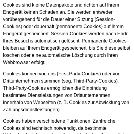
Cookies sind kleine Datenpakete und richten auf Ihrem
Endgerät keinen Schaden an. Sie werden entweder
vorübergehend für die Dauer einer Sitzung (Session-
Cookies) oder dauerhaft (permanente Cookies) auf Ihrem
Endgerät gespeichert. Session-Cookies werden nach Ende
Ihres Besuchs automatisch gelöscht. Permanente Cookies
bleiben auf Ihrem Endgerät gespeichert, bis Sie diese selbst
löschen oder eine automatische Löschung durch Ihren
Webbrowser erfolgt.
Cookies können von uns (First-Party-Cookies) oder von
Drittunternehmen stammen (sog. Third-Party-Cookies).
Third-Party-Cookies ermöglichen die Einbindung
bestimmter Dienstleistungen von Drittunternehmen
innerhalb von Webseiten (z. B. Cookies zur Abwicklung von
Zahlungsdienstleistungen).
Cookies haben verschiedene Funktionen. Zahlreiche
Cookies sind technisch notwendig, da bestimmte