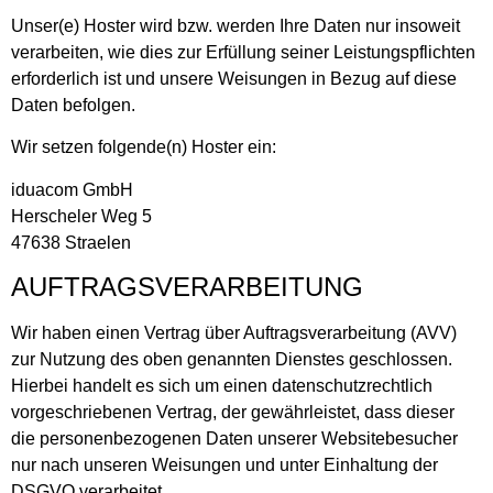
Unser(e) Hoster wird bzw. werden Ihre Daten nur insoweit
verarbeiten, wie dies zur Erfüllung seiner Leistungspflichten
erforderlich ist und unsere Weisungen in Bezug auf diese
Daten befolgen.
Wir setzen folgende(n) Hoster ein:
iduacom GmbH
Herscheler Weg 5
47638 Straelen
AUFTRAGSVERARBEITUNG
Wir haben einen Vertrag über Auftragsverarbeitung (AVV)
zur Nutzung des oben genannten Dienstes geschlossen.
Hierbei handelt es sich um einen datenschutzrechtlich
vorgeschriebenen Vertrag, der gewährleistet, dass dieser
die personenbezogenen Daten unserer Websitebesucher
nur nach unseren Weisungen und unter Einhaltung der
DSGVO verarbeitet.