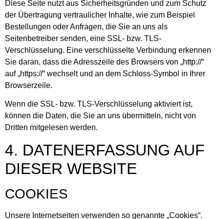
Diese Seite nutzt aus Sicherheitsgründen und zum Schutz
der Übertragung vertraulicher Inhalte, wie zum Beispiel
Bestellungen oder Anfragen, die Sie an uns als
Seitenbetreiber senden, eine SSL- bzw. TLS-
Verschlüsselung. Eine verschlüsselte Verbindung erkennen
Sie daran, dass die Adresszeile des Browsers von „http://“
auf „https://“ wechselt und an dem Schloss-Symbol in Ihrer
Browserzeile.
Wenn die SSL- bzw. TLS-Verschlüsselung aktiviert ist,
können die Daten, die Sie an uns übermitteln, nicht von
Dritten mitgelesen werden.
4. DATENERFASSUNG AUF
DIESER WEBSITE
COOKIES
Unsere Internetseiten verwenden so genannte „Cookies“.