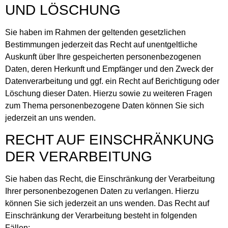
UND LÖSCHUNG
Sie haben im Rahmen der geltenden gesetzlichen
Bestimmungen jederzeit das Recht auf unentgeltliche
Auskunft über Ihre gespeicherten personenbezogenen
Daten, deren Herkunft und Empfänger und den Zweck der
Datenverarbeitung und ggf. ein Recht auf Berichtigung oder
Löschung dieser Daten. Hierzu sowie zu weiteren Fragen
zum Thema personenbezogene Daten können Sie sich
jederzeit an uns wenden.
RECHT AUF EINSCHRÄNKUNG
DER VERARBEITUNG
Sie haben das Recht, die Einschränkung der Verarbeitung
Ihrer personenbezogenen Daten zu verlangen. Hierzu
können Sie sich jederzeit an uns wenden. Das Recht auf
Einschränkung der Verarbeitung besteht in folgenden
Fällen: