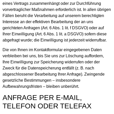
eines Vertrags zusammenhängt oder zur Durchführung
vorvertraglicher Maßnahmen erforderlich ist. In allen übrigen
Fällen beruht die Verarbeitung auf unserem berechtigten
Interesse an der effektiven Bearbeitung der an uns
gerichteten Anfragen (Art. 6 Abs. 1 lit. f DSGVO) oder auf
Ihrer Einwilligung (Art. 6 Abs. 1 lit. a DSGVO) sofern diese
abgefragt wurde; die Einwilligung ist jederzeit widerrufbar.
Die von Ihnen im Kontaktformular eingegebenen Daten
verbleiben bei uns, bis Sie uns zur Löschung auffordern,
Ihre Einwilligung zur Speicherung widerrufen oder der
Zweck für die Datenspeicherung entfällt (z. B. nach
abgeschlossener Bearbeitung Ihrer Anfrage). Zwingende
gesetzliche Bestimmungen – insbesondere
Aufbewahrungsfristen – bleiben unberührt.
ANFRAGE PER E-MAIL,
TELEFON ODER TELEFAX