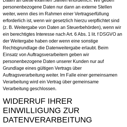
Daten an diese externen Stellen erforderlich. Wir geben
personenbezogene Daten nur dann an externe Stellen
weiter, wenn dies im Rahmen einer Vertragserfüllung
erforderlich ist, wenn wir gesetzlich hierzu verpflichtet sind
(z. B. Weitergabe von Daten an Steuerbehörden), wenn wir
ein berechtigtes Interesse nach Art. 6 Abs. 1 lit. f DSGVO an
der Weitergabe haben oder wenn eine sonstige
Rechtsgrundlage die Datenweitergabe erlaubt. Beim
Einsatz von Auftragsverarbeitern geben wir
personenbezogene Daten unserer Kunden nur auf
Grundlage eines gültigen Vertrags über
Auftragsverarbeitung weiter. Im Falle einer gemeinsamen
Verarbeitung wird ein Vertrag über gemeinsame
Verarbeitung geschlossen.
WIDERRUF IHRER
EINWILLIGUNG ZUR
DATENVERARBEITUNG