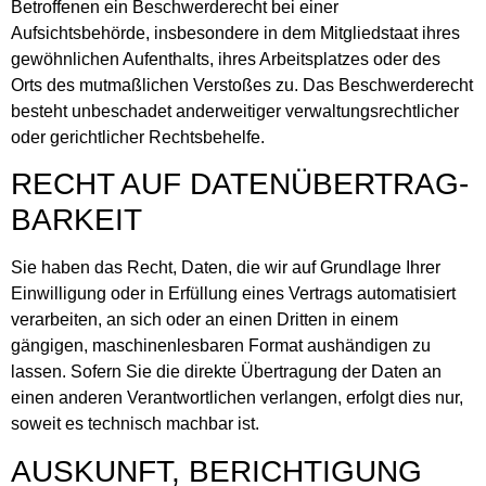
Betroffenen ein Beschwerderecht bei einer
Aufsichtsbehörde, insbesondere in dem Mitgliedstaat ihres
gewöhnlichen Aufenthalts, ihres Arbeitsplatzes oder des
Orts des mutmaßlichen Verstoßes zu. Das Beschwerderecht
besteht unbeschadet anderweitiger verwaltungsrechtlicher
oder gerichtlicher Rechtsbehelfe.
RECHT AUF DATEN­ÜBERTRAG­
BARKEIT
Sie haben das Recht, Daten, die wir auf Grundlage Ihrer
Einwilligung oder in Erfüllung eines Vertrags automatisiert
verarbeiten, an sich oder an einen Dritten in einem
gängigen, maschinenlesbaren Format aushändigen zu
lassen. Sofern Sie die direkte Übertragung der Daten an
einen anderen Verantwortlichen verlangen, erfolgt dies nur,
soweit es technisch machbar ist.
AUSKUNFT, BERICHTIGUNG