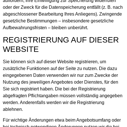
auffordern, Ihre Einwilligung zur Speicherung widerrufen
oder der Zweck für die Datenspeicherung entfällt (z. B. nach
abgeschlossener Bearbeitung Ihres Anliegens). Zwingende
gesetzliche Bestimmungen – insbesondere gesetzliche
Aufbewahrungsfristen – bleiben unberührt.
REGISTRIERUNG AUF DIESER
WEBSITE
Sie können sich auf dieser Website registrieren, um
zusätzliche Funktionen auf der Seite zu nutzen. Die dazu
eingegebenen Daten verwenden wir nur zum Zwecke der
Nutzung des jeweiligen Angebotes oder Dienstes, für den
Sie sich registriert haben. Die bei der Registrierung
abgefragten Pflichtangaben müssen vollständig angegeben
werden. Anderenfalls werden wir die Registrierung
ablehnen.
Für wichtige Änderungen etwa beim Angebotsumfang oder
bei technisch notwendigen Änderungen nutzen wir die bei