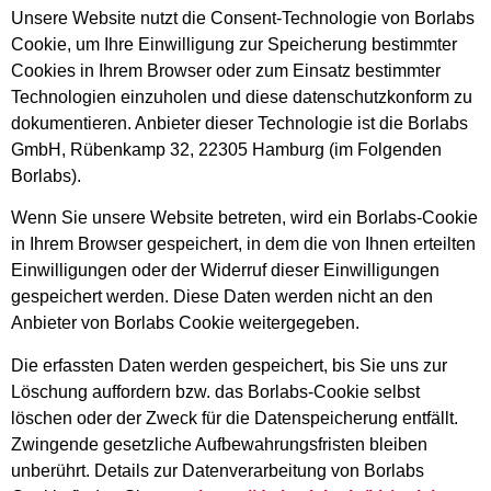
Unsere Website nutzt die Consent-Technologie von Borlabs
Cookie, um Ihre Einwilligung zur Speicherung bestimmter
Cookies in Ihrem Browser oder zum Einsatz bestimmter
Technologien einzuholen und diese datenschutzkonform zu
dokumentieren. Anbieter dieser Technologie ist die Borlabs
GmbH, Rübenkamp 32, 22305 Hamburg (im Folgenden
Borlabs).
Wenn Sie unsere Website betreten, wird ein Borlabs-Cookie
in Ihrem Browser gespeichert, in dem die von Ihnen erteilten
Einwilligungen oder der Widerruf dieser Einwilligungen
gespeichert werden. Diese Daten werden nicht an den
Anbieter von Borlabs Cookie weitergegeben.
Die erfassten Daten werden gespeichert, bis Sie uns zur
Löschung auffordern bzw. das Borlabs-Cookie selbst
löschen oder der Zweck für die Datenspeicherung entfällt.
Zwingende gesetzliche Aufbewahrungsfristen bleiben
unberührt. Details zur Datenverarbeitung von Borlabs