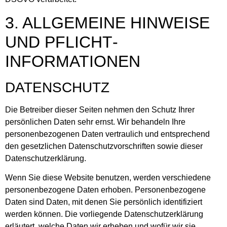
3. ALLGEMEINE HINWEISE
UND PFLICHT­
INFORMATIONEN
DATENSCHUTZ
Die Betreiber dieser Seiten nehmen den Schutz Ihrer
persönlichen Daten sehr ernst. Wir behandeln Ihre
personenbezogenen Daten vertraulich und entsprechend
den gesetzlichen Datenschutzvorschriften sowie dieser
Datenschutzerklärung.
Wenn Sie diese Website benutzen, werden verschiedene
personenbezogene Daten erhoben. Personenbezogene
Daten sind Daten, mit denen Sie persönlich identifiziert
werden können. Die vorliegende Datenschutzerklärung
erläutert, welche Daten wir erheben und wofür wir sie