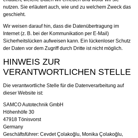
nutzen. Sie erläutert auch, wie und zu welchem Zweck das
geschieht.
Wir weisen darauf hin, dass die Datenübertragung im
Internet (z. B. bei der Kommunikation per E-Mail)
Sicherheitslücken aufweisen kann. Ein lückenloser Schutz
der Daten vor dem Zugriff durch Dritte ist nicht möglich.
HINWEIS ZUR
VERANTWORTLICHEN STELLE
Die verantwortliche Stelle für die Datenverarbeitung auf
dieser Website ist:
SAMCO Autotechnik GmbH
Höhenhöfe 30
47918 Tönisvorst
Germany
Geschäftsführer: Cevdet Çolakoğlu, Monika Çolakoğlu,