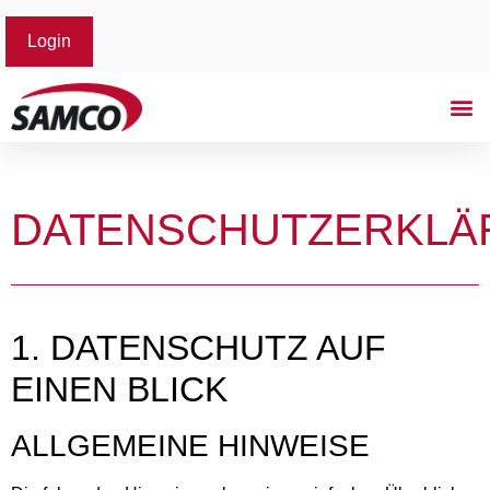
Login
DATENSCHUTZERKLÄ
1. DATENSCHUTZ AUF
EINEN BLICK
ALLGEMEINE HINWEISE