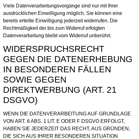
Viele Datenverarbeitungsvorgänge sind nur mit Ihrer
ausdrücklichen Einwilligung möglich. Sie können eine
bereits erteilte Einwilligung jederzeit widerrufen. Die
Rechtmäßigkeit der bis zum Widerruf erfolgten
Datenverarbeitung bleibt vom Widerruf unberührt.
WIDERSPRUCHSRECHT
GEGEN DIE DATENERHEBUNG
IN BESONDEREN FÄLLEN
SOWIE GEGEN
DIREKTWERBUNG (ART. 21
DSGVO)
WENN DIE DATENVERARBEITUNG AUF GRUNDLAGE
VON ART. 6 ABS. 1 LIT. E ODER F DSGVO ERFOLGT,
HABEN SIE JEDERZEIT DAS RECHT, AUS GRÜNDEN,
DIE SICH AUS IHRER BESONDEREN SITUATION