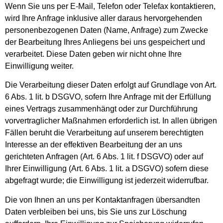
Wenn Sie uns per E-Mail, Telefon oder Telefax kontaktieren,
wird Ihre Anfrage inklusive aller daraus hervorgehenden
personenbezogenen Daten (Name, Anfrage) zum Zwecke
der Bearbeitung Ihres Anliegens bei uns gespeichert und
verarbeitet. Diese Daten geben wir nicht ohne Ihre
Einwilligung weiter.
Die Verarbeitung dieser Daten erfolgt auf Grundlage von Art.
6 Abs. 1 lit. b DSGVO, sofern Ihre Anfrage mit der Erfüllung
eines Vertrags zusammenhängt oder zur Durchführung
vorvertraglicher Maßnahmen erforderlich ist. In allen übrigen
Fällen beruht die Verarbeitung auf unserem berechtigten
Interesse an der effektiven Bearbeitung der an uns
gerichteten Anfragen (Art. 6 Abs. 1 lit. f DSGVO) oder auf
Ihrer Einwilligung (Art. 6 Abs. 1 lit. a DSGVO) sofern diese
abgefragt wurde; die Einwilligung ist jederzeit widerrufbar.
Die von Ihnen an uns per Kontaktanfragen übersandten
Daten verbleiben bei uns, bis Sie uns zur Löschung