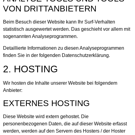
VON DRITT­ANBIETERN
Beim Besuch dieser Website kann Ihr Surf-Verhalten
statistisch ausgewertet werden. Das geschieht vor allem mit
sogenannten Analyseprogrammen.
Detaillierte Informationen zu diesen Analyseprogrammen
finden Sie in der folgenden Datenschutzerklärung.
2. HOSTING
Wir hosten die Inhalte unserer Website bei folgendem
Anbieter:
EXTERNES HOSTING
Diese Website wird extern gehostet. Die
personenbezogenen Daten, die auf dieser Website erfasst
werden, werden auf den Servern des Hosters / der Hoster