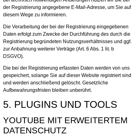
der Registrierung angegebene E-Mail-Adresse, um Sie auf
diesem Wege zu informieren.
Die Verarbeitung der bei der Registrierung eingegebenen
Daten erfolgt zum Zwecke der Durchführung des durch die
Registrierung begründeten Nutzungsverhältnisses und ggf.
zur Anbahnung weiterer Verträge (Art. 6 Abs. 1 lit. b
DSGVO).
Die bei der Registrierung erfassten Daten werden von uns
gespeichert, solange Sie auf dieser Website registriert sind
und werden anschließend gelöscht. Gesetzliche
Aufbewahrungsfristen bleiben unberührt.
5. PLUGINS UND TOOLS
YOUTUBE MIT ERWEITERTEM
DATENSCHUTZ