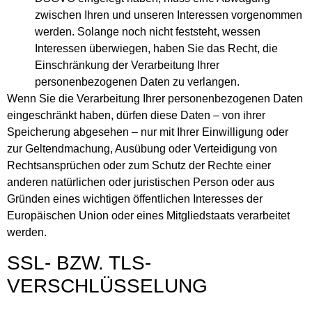
zwischen Ihren und unseren Interessen vorgenommen
werden. Solange noch nicht feststeht, wessen
Interessen überwiegen, haben Sie das Recht, die
Einschränkung der Verarbeitung Ihrer
personenbezogenen Daten zu verlangen.
Wenn Sie die Verarbeitung Ihrer personenbezogenen Daten
eingeschränkt haben, dürfen diese Daten – von ihrer
Speicherung abgesehen – nur mit Ihrer Einwilligung oder
zur Geltendmachung, Ausübung oder Verteidigung von
Rechtsansprüchen oder zum Schutz der Rechte einer
anderen natürlichen oder juristischen Person oder aus
Gründen eines wichtigen öffentlichen Interesses der
Europäischen Union oder eines Mitgliedstaats verarbeitet
werden.
SSL- BZW. TLS-
VERSCHLÜSSELUNG