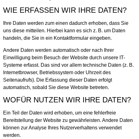
WIE ERFASSEN WIR IHRE DATEN?
Ihre Daten werden zum einen dadurch erhoben, dass Sie
uns diese mitteilen. Hierbei kann es sich z. B. um Daten
handeln, die Sie in ein Kontaktformular eingeben.
Andere Daten werden automatisch oder nach Ihrer
Einwilligung beim Besuch der Website durch unsere IT-
Systeme erfasst. Das sind vor allem technische Daten (z. B.
Internetbrowser, Betriebssystem oder Uhrzeit des
Seitenaufrufs). Die Erfassung dieser Daten erfolgt
automatisch, sobald Sie diese Website betreten.
WOFÜR NUTZEN WIR IHRE DATEN?
Ein Teil der Daten wird erhoben, um eine fehlerfreie
Bereitstellung der Website zu gewährleisten. Andere Daten
können zur Analyse Ihres Nutzerverhaltens verwendet
werden.