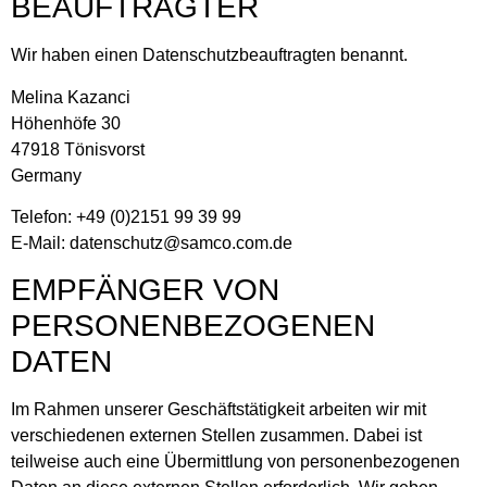
BEAUFTRAGTER
Wir haben einen Datenschutzbeauftragten benannt.
Melina Kazanci
Höhenhöfe 30
47918 Tönisvorst
Germany
Telefon: +49 (0)2151 99 39 99
E-Mail: datenschutz@samco.com.de
EMPFÄNGER VON
PERSONENBEZOGENEN
DATEN
Im Rahmen unserer Geschäftstätigkeit arbeiten wir mit
verschiedenen externen Stellen zusammen. Dabei ist
teilweise auch eine Übermittlung von personenbezogenen