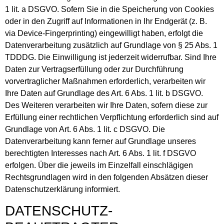
1 lit. a DSGVO. Sofern Sie in die Speicherung von Cookies
oder in den Zugriff auf Informationen in Ihr Endgerät (z. B.
via Device-Fingerprinting) eingewilligt haben, erfolgt die
Datenverarbeitung zusätzlich auf Grundlage von § 25 Abs. 1
TDDDG. Die Einwilligung ist jederzeit widerrufbar. Sind Ihre
Daten zur Vertragserfüllung oder zur Durchführung
vorvertraglicher Maßnahmen erforderlich, verarbeiten wir
Ihre Daten auf Grundlage des Art. 6 Abs. 1 lit. b DSGVO.
Des Weiteren verarbeiten wir Ihre Daten, sofern diese zur
Erfüllung einer rechtlichen Verpflichtung erforderlich sind auf
Grundlage von Art. 6 Abs. 1 lit. c DSGVO. Die
Datenverarbeitung kann ferner auf Grundlage unseres
berechtigten Interesses nach Art. 6 Abs. 1 lit. f DSGVO
erfolgen. Über die jeweils im Einzelfall einschlägigen
Rechtsgrundlagen wird in den folgenden Absätzen dieser
Datenschutzerklärung informiert.
DATENSCHUTZ­