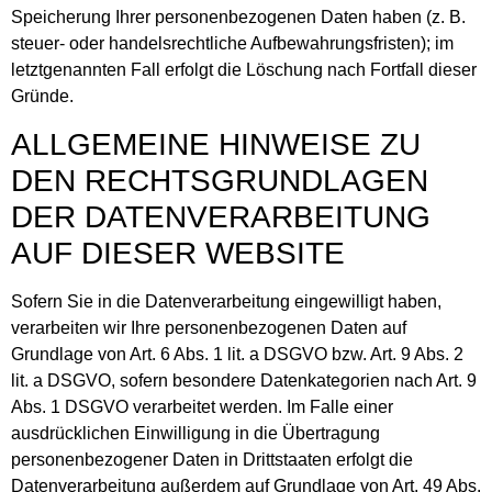
Speicherung Ihrer personenbezogenen Daten haben (z. B.
steuer- oder handelsrechtliche Aufbewahrungsfristen); im
letztgenannten Fall erfolgt die Löschung nach Fortfall dieser
Gründe.
ALLGEMEINE HINWEISE ZU
DEN RECHTSGRUNDLAGEN
DER DATENVERARBEITUNG
AUF DIESER WEBSITE
Sofern Sie in die Datenverarbeitung eingewilligt haben,
verarbeiten wir Ihre personenbezogenen Daten auf
Grundlage von Art. 6 Abs. 1 lit. a DSGVO bzw. Art. 9 Abs. 2
lit. a DSGVO, sofern besondere Datenkategorien nach Art. 9
Abs. 1 DSGVO verarbeitet werden. Im Falle einer
ausdrücklichen Einwilligung in die Übertragung
personenbezogener Daten in Drittstaaten erfolgt die
Datenverarbeitung außerdem auf Grundlage von Art. 49 Abs.