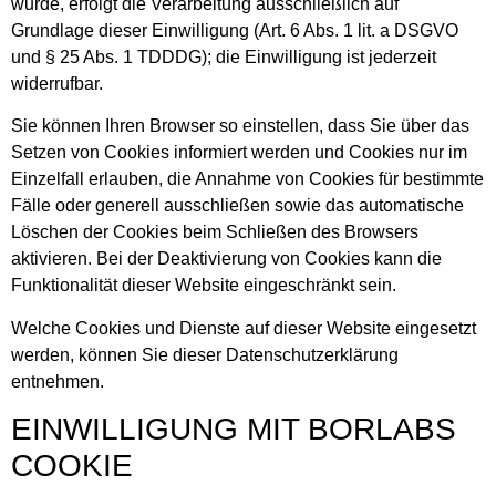
wurde, erfolgt die Verarbeitung ausschließlich auf
Grundlage dieser Einwilligung (Art. 6 Abs. 1 lit. a DSGVO
und § 25 Abs. 1 TDDDG); die Einwilligung ist jederzeit
widerrufbar.
Sie können Ihren Browser so einstellen, dass Sie über das
Setzen von Cookies informiert werden und Cookies nur im
Einzelfall erlauben, die Annahme von Cookies für bestimmte
Fälle oder generell ausschließen sowie das automatische
Löschen der Cookies beim Schließen des Browsers
aktivieren. Bei der Deaktivierung von Cookies kann die
Funktionalität dieser Website eingeschränkt sein.
Welche Cookies und Dienste auf dieser Website eingesetzt
werden, können Sie dieser Datenschutzerklärung
entnehmen.
EINWILLIGUNG MIT BORLABS
COOKIE