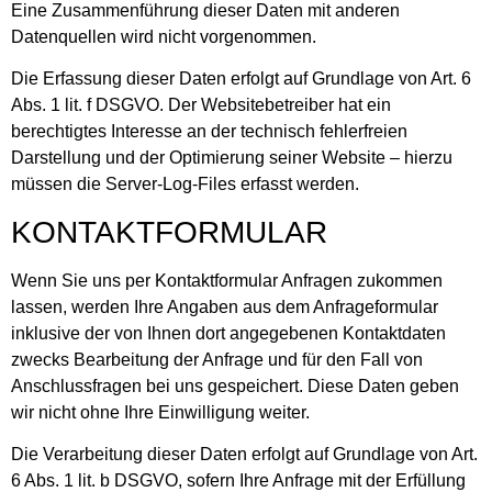
Eine Zusammenführung dieser Daten mit anderen
Datenquellen wird nicht vorgenommen.
Die Erfassung dieser Daten erfolgt auf Grundlage von Art. 6
Abs. 1 lit. f DSGVO. Der Websitebetreiber hat ein
berechtigtes Interesse an der technisch fehlerfreien
Darstellung und der Optimierung seiner Website – hierzu
müssen die Server-Log-Files erfasst werden.
KONTAKTFORMULAR
Wenn Sie uns per Kontaktformular Anfragen zukommen
lassen, werden Ihre Angaben aus dem Anfrageformular
inklusive der von Ihnen dort angegebenen Kontaktdaten
zwecks Bearbeitung der Anfrage und für den Fall von
Anschlussfragen bei uns gespeichert. Diese Daten geben
wir nicht ohne Ihre Einwilligung weiter.
Die Verarbeitung dieser Daten erfolgt auf Grundlage von Art.
6 Abs. 1 lit. b DSGVO, sofern Ihre Anfrage mit der Erfüllung