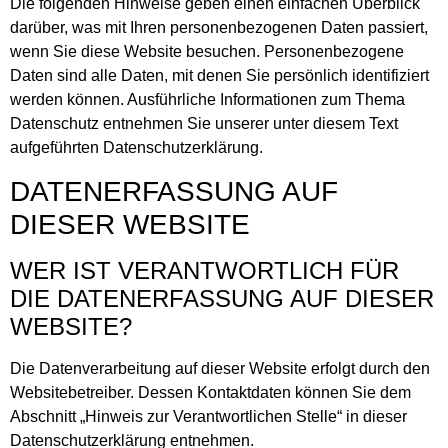
Die folgenden Hinweise geben einen einfachen Überblick
darüber, was mit Ihren personenbezogenen Daten passiert,
wenn Sie diese Website besuchen. Personenbezogene
Daten sind alle Daten, mit denen Sie persönlich identifiziert
werden können. Ausführliche Informationen zum Thema
Datenschutz entnehmen Sie unserer unter diesem Text
aufgeführten Datenschutzerklärung.
DATENERFASSUNG AUF
DIESER WEBSITE
WER IST VERANTWORTLICH FÜR
DIE DATENERFASSUNG AUF DIESER
WEBSITE?
Die Datenverarbeitung auf dieser Website erfolgt durch den
Websitebetreiber. Dessen Kontaktdaten können Sie dem
Abschnitt „Hinweis zur Verantwortlichen Stelle“ in dieser
Datenschutzerklärung entnehmen.