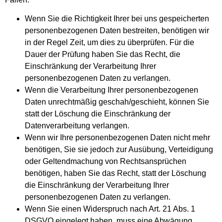
Wenn Sie die Richtigkeit Ihrer bei uns gespeicherten
personenbezogenen Daten bestreiten, benötigen wir
in der Regel Zeit, um dies zu überprüfen. Für die
Dauer der Prüfung haben Sie das Recht, die
Einschränkung der Verarbeitung Ihrer
personenbezogenen Daten zu verlangen.
Wenn die Verarbeitung Ihrer personenbezogenen
Daten unrechtmäßig geschah/geschieht, können Sie
statt der Löschung die Einschränkung der
Datenverarbeitung verlangen.
Wenn wir Ihre personenbezogenen Daten nicht mehr
benötigen, Sie sie jedoch zur Ausübung, Verteidigung
oder Geltendmachung von Rechtsansprüchen
benötigen, haben Sie das Recht, statt der Löschung
die Einschränkung der Verarbeitung Ihrer
personenbezogenen Daten zu verlangen.
Wenn Sie einen Widerspruch nach Art. 21 Abs. 1
DSGVO eingelegt haben, muss eine Abwägung