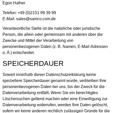
Egon Hafner
Telefon: +49 (0)2151 99 39 99
E-Mail: sales@samco.com.de
Verantwortliche Stelle ist die natürliche oder juristische
Person, die allein oder gemeinsam mit anderen über die
Zwecke und Mittel der Verarbeitung von
personenbezogenen Daten (z. B. Namen, E-Mail-Adressen
o. Ä.) entscheidet.
SPEICHERDAUER
Soweit innerhalb dieser Datenschutzerklärung keine
speziellere Speicherdauer genannt wurde, verbleiben Ihre
personenbezogenen Daten bei uns, bis der Zweck für die
Datenverarbeitung entfällt. Wenn Sie ein berechtigtes
Löschersuchen geltend machen oder eine Einwilligung zur
Datenverarbeitung widerrufen, werden Ihre Daten gelöscht,
sofern wir keine anderen rechtlich zulässigen Gründe für die