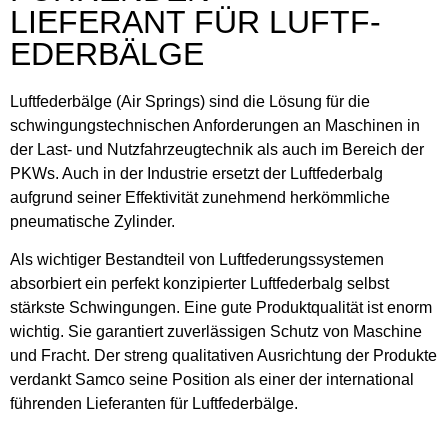
LIEFER­ANT FÜR LUFTF­
EDER­BÄLGE
Luftfederbälge (Air Springs) sind die Lösung für die
schwingungstechnischen Anforderungen an Maschinen in
der Last- und Nutzfahrzeugtechnik als auch im Bereich der
PKWs. Auch in der Industrie ersetzt der Luftfederbalg
aufgrund seiner Effektivität zunehmend herkömmliche
pneumatische Zylinder.
Als wichtiger Bestandteil von Luftfederungssystemen
absorbiert ein perfekt konzipierter Luftfederbalg selbst
stärkste Schwingungen. Eine gute Produktqualität ist enorm
wichtig. Sie garantiert zuverlässigen Schutz von Maschine
und Fracht. Der streng qualitativen Ausrichtung der Produkte
verdankt Samco seine Position als einer der international
führenden Lieferanten für Luftfederbälge.