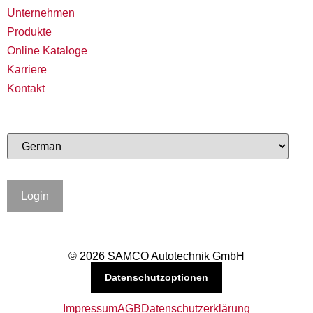
Unternehmen
Produkte
Online Kataloge
Karriere
Kontakt
Login
© 2026 SAMCO Autotechnik GmbH
Datenschutzoptionen
Impressum
AGB
Datenschutzerklärung